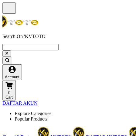
Search On 'KVTOTO'
Account
0
Cart
DAFTAR AKUN
Explore Categories
Popular Products