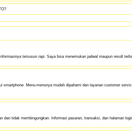
OTO?
informasinya tersusun rapi. Saya bisa menemukan jadwal maupun result ter
lui smartphone. Menu-menunya mudah dipahami dan layanan customer servic
 dan tidak membingungkan. Informasi pasaran, transaksi, dan halaman login