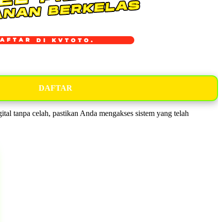
DAFTAR
gital tanpa celah, pastikan Anda mengakses sistem yang telah