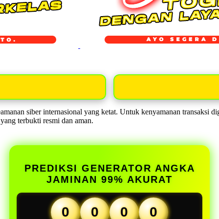
eamanan siber internasional yang ketat. Untuk kenyamanan transaksi di
yang terbukti resmi dan aman.
PREDIKSI GENERATOR ANGKA
JAMINAN 99% AKURAT
0
0
0
0