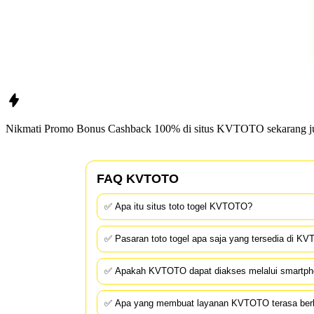
Nikmati Promo Bonus Cashback 100% di situs
KVTOTO
sekarang j
FAQ KVTOTO
✅ Apa itu situs toto togel KVTOTO?
✅ Pasaran toto togel apa saja yang tersedia di K
✅ Apakah KVTOTO dapat diakses melalui smartp
✅ Apa yang membuat layanan KVTOTO terasa ber