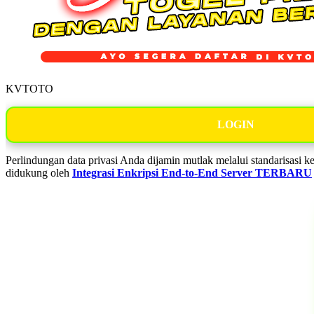
KVTOTO
LOGIN
Perlindungan data privasi Anda dijamin mutlak melalui standarisasi k
didukung oleh
Integrasi Enkripsi End-to-End Server TERBARU