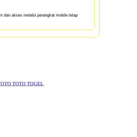
m dan akses melalui perangkat mobile tetap
TOTO
TOTO TOGEL